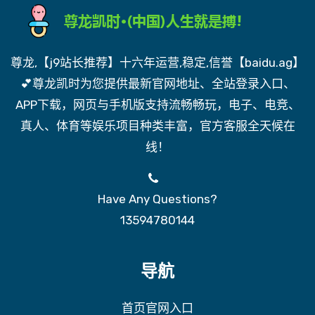
尊龙,【j9站长推荐】十六年运营,稳定,信誉【baidu.ag】
💕尊龙凯时为您提供最新官网地址、全站登录入口、
APP下载，网页与手机版支持流畅畅玩，电子、电竞、
真人、体育等娱乐项目种类丰富，官方客服全天候在
线！
Have Any Questions?
13594780144
导航
首页官网入口