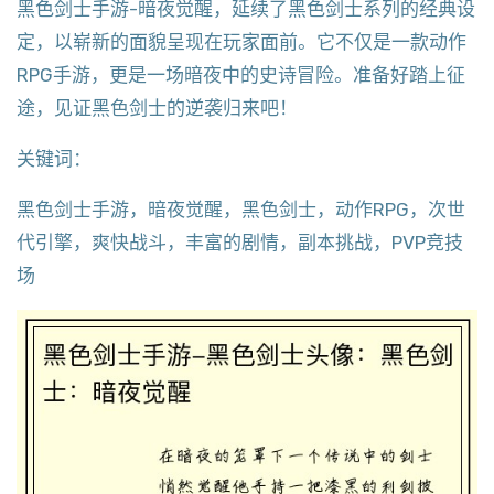
黑色剑士手游-暗夜觉醒，延续了黑色剑士系列的经典设
定，以崭新的面貌呈现在玩家面前。它不仅是一款动作
RPG手游，更是一场暗夜中的史诗冒险。准备好踏上征
途，见证黑色剑士的逆袭归来吧！
关键词：
黑色剑士手游，暗夜觉醒，黑色剑士，动作RPG，次世
代引擎，爽快战斗，丰富的剧情，副本挑战，PVP竞技
场