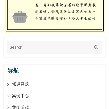
导航
知道尊龙
案例中心
集团游戏