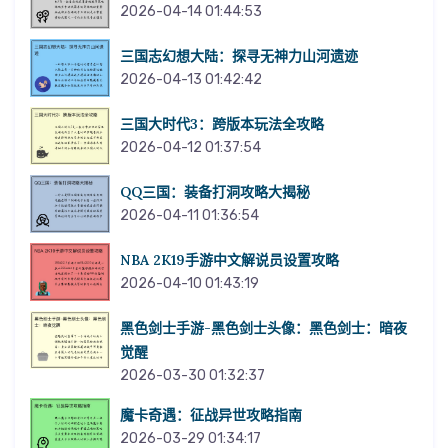
2026-04-14 01:44:53
三国志幻想大陆：探寻无神力山河遗迹
2026-04-13 01:42:42
三国大时代3：跨版本玩法全攻略
2026-04-12 01:37:54
QQ三国：装备打洞攻略大揭秘
2026-04-11 01:36:54
NBA 2K19手游中文解说员设置攻略
2026-04-10 01:43:19
黑色剑士手游-黑色剑士头像：黑色剑士：暗夜
觉醒
2026-03-30 01:32:37
魔卡奇遇：征战异世攻略指南
2026-03-29 01:34:17