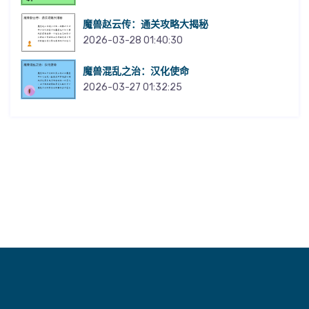
魔兽赵云传：通关攻略大揭秘
2026-03-28 01:40:30
魔兽混乱之治：汉化使命
2026-03-27 01:32:25