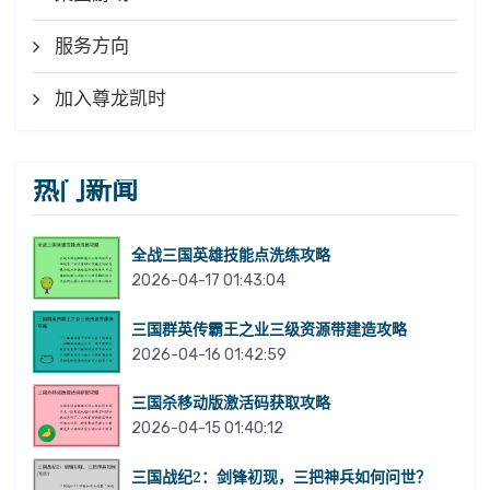
服务方向
加入尊龙凯时
热门新闻
全战三国英雄技能点洗练攻略
2026-04-17 01:43:04
三国群英传霸王之业三级资源带建造攻略
2026-04-16 01:42:59
三国杀移动版激活码获取攻略
2026-04-15 01:40:12
三国战纪2：剑锋初现，三把神兵如何问世？