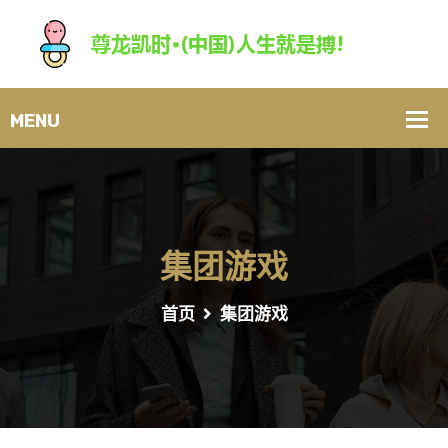
集团游戏
首页
集团游戏