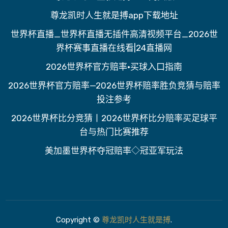
尊龙凯时人生就是搏app下载地址
世界杯直播_世界杯直播无插件高清视频平台_2026世
界杯赛事直播在线看|24直播网
2026世界杯官方赔率·买球入口指南
2026世界杯官方赔率—2026世界杯赔率胜负竞猜与赔率
投注参考
2026世界杯比分竞猜丨2026世界杯比分赔率买足球平
台与热门比赛推荐
美加墨世界杯夺冠赔率◇冠亚军玩法
Copyright ©
尊龙凯时人生就是搏
.