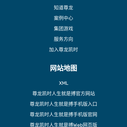
知道尊龙
案例中心
集团游戏
服务方向
加入尊龙凯时
网站地图
XML
尊龙凯时人生就是搏官方网站
尊龙凯时人生就是搏手机版入口
尊龙凯时人生就是搏手机版官网
尊龙凯时人生就是搏Web网页版