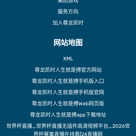
集团游戏
服务方向
加入尊龙凯时
网站地图
XML
尊龙凯时人生就是搏官方网站
尊龙凯时人生就是搏手机版入口
尊龙凯时人生就是搏手机版官网
尊龙凯时人生就是搏Web网页版
尊龙凯时人生就是搏app下载地址
世界杯直播_世界杯直播无插件高清视频平台_2026世
界杯赛事直播在线看|24直播网