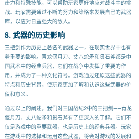
击力和特殊技能，可以帮助玩家更好地应对战斗中的挑
战。玩家需要通过不断的努力和策略来发展自己的武器
库，以应对日益强大的敌人。
8. 武器的历史影响
三把剑作为历史上著名的武器之一，在现实世界中也有
着重要的影响。青龙偃月刀、丈八蛇矛和贯石斧都是中
国武术中的经典兵器，它们在战争中发挥了重要的作
用，并成为了一种文化符号。游戏通过还原这些武器的
特点和历史背景，使玩家更加了解和认识这些武器的价
值和意义。
通过以上的阐述，我们对三国战纪2中的三把剑——青龙
偃月刀、丈八蛇矛和贯石斧有了更深入的了解。它们不
仅是游戏中的重要武器，也是历史上的经典兵器。玩家
在游戏中的选择和运用这些武器，将会对游戏的发展和