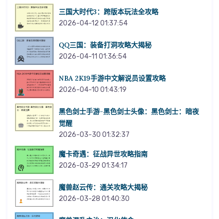
三国大时代3：跨版本玩法全攻略
2026-04-12 01:37:54
QQ三国：装备打洞攻略大揭秘
2026-04-11 01:36:54
NBA 2K19手游中文解说员设置攻略
2026-04-10 01:43:19
黑色剑士手游-黑色剑士头像：黑色剑士：暗夜
觉醒
2026-03-30 01:32:37
魔卡奇遇：征战异世攻略指南
2026-03-29 01:34:17
魔兽赵云传：通关攻略大揭秘
2026-03-28 01:40:30