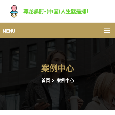
案例中心
首页
案例中心