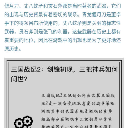
偃月刀、丈八蛇矛和贯石斧都是当时著名的武器，它们
的出现与历史背景有着密切的联系。青龙偃月刀是董卓
手下的将领吕布所使用的，丈八蛇矛则是关羽的标志性
武器，贯石斧则是张飞的利器。这些武器在历史上都有
着重要的地位，因此在游戏中的出现也是为了更好地还
原历史。