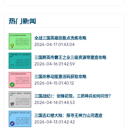
热门新闻
全战三国英雄技能点洗练攻略
2026-04-17 01:43:04
三国群英传霸王之业三级资源带建造攻略
2026-04-16 01:42:59
三国杀移动版激活码获取攻略
2026-04-15 01:40:12
三国战纪2：剑锋初现，三把神兵如何问世？
2026-04-14 01:44:53
三国志幻想大陆：探寻无神力山河遗迹
2026-04-13 01:42:42