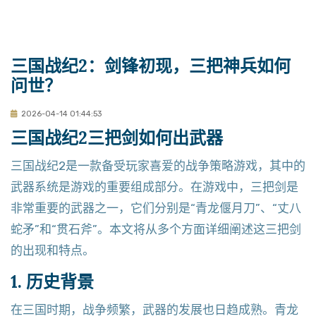
三国战纪2：剑锋初现，三把神兵如何
问世？
2026-04-14 01:44:53
三国战纪2三把剑如何出武器
三国战纪2是一款备受玩家喜爱的战争策略游戏，其中的
武器系统是游戏的重要组成部分。在游戏中，三把剑是
非常重要的武器之一，它们分别是“青龙偃月刀”、“丈八
蛇矛”和“贯石斧”。本文将从多个方面详细阐述这三把剑
的出现和特点。
1. 历史背景
在三国时期，战争频繁，武器的发展也日趋成熟。青龙