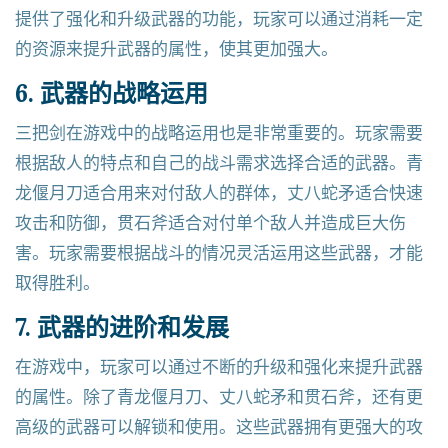
提供了强化和升级武器的功能，玩家可以通过消耗一定
的资源来提升武器的属性，使其更加强大。
6. 武器的战略运用
三把剑在游戏中的战略运用也是非常重要的。玩家需要
根据敌人的特点和自己的战斗需求选择合适的武器。青
龙偃月刀适合用来对付敌人的群体，丈八蛇矛适合快速
攻击和防御，贯石斧适合对付单个敌人并造成巨大伤
害。玩家需要根据战斗的情况灵活运用这些武器，才能
取得胜利。
7. 武器的进阶和发展
在游戏中，玩家可以通过不断的升级和强化来提升武器
的属性。除了青龙偃月刀、丈八蛇矛和贯石斧，还有更
高级的武器可以解锁和使用。这些武器拥有更强大的攻