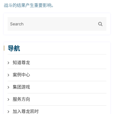
战斗的结果产生重要影响。
导航
知道尊龙
案例中心
集团游戏
服务方向
加入尊龙凯时