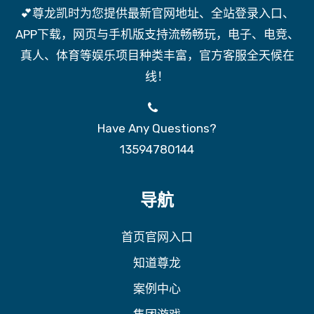
💕尊龙凯时为您提供最新官网地址、全站登录入口、
APP下载，网页与手机版支持流畅畅玩，电子、电竞、
真人、体育等娱乐项目种类丰富，官方客服全天候在
线！
Have Any Questions?
13594780144
导航
首页官网入口
知道尊龙
案例中心