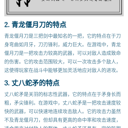
2. 青龙偃月刀的特点
青龙偃月刀是三把剑中最知名的一把，它的特点在于刀
身弯曲如月牙，刀刃锋利，威力巨大。在游戏中，青龙
偃月刀是一把攻击力较高的武器，可以对敌人造成致命
的伤害。它的攻击范围较大，可以一次攻击多个敌人，
这使得玩家在战斗中能够更加灵活地应对敌人的进攻。
3. 丈八蛇矛的特点
丈八蛇矛是关羽的标志性武器，它的特点在于矛身长而
粗，矛尖锋利。在游戏中，丈八蛇矛是一把攻击速度较
快的武器，可以快速地连续攻击敌人。它的攻击力虽然
不及青龙偃月刀，但却具有更高的命中率和攻击速度，