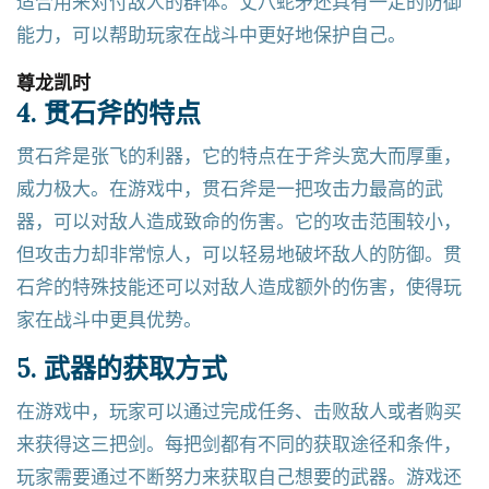
适合用来对付敌人的群体。丈八蛇矛还具有一定的防御
能力，可以帮助玩家在战斗中更好地保护自己。
尊龙凯时
4. 贯石斧的特点
贯石斧是张飞的利器，它的特点在于斧头宽大而厚重，
威力极大。在游戏中，贯石斧是一把攻击力最高的武
器，可以对敌人造成致命的伤害。它的攻击范围较小，
但攻击力却非常惊人，可以轻易地破坏敌人的防御。贯
石斧的特殊技能还可以对敌人造成额外的伤害，使得玩
家在战斗中更具优势。
5. 武器的获取方式
在游戏中，玩家可以通过完成任务、击败敌人或者购买
来获得这三把剑。每把剑都有不同的获取途径和条件，
玩家需要通过不断努力来获取自己想要的武器。游戏还